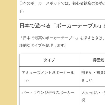
日本のポーカースポットでは、初心者歓迎の姿勢
す。
日本で遊べる「ポーカーテーブル」
「日本で最高のポーカーテーブル」を探すときは
般的なタイプを整理します。
タイプ
雰囲気
アミューズメント系ポーカール
明るめ・初参
ーム
さしい
バー・ラウンジ併設のポーカー
大人っぽい・
視