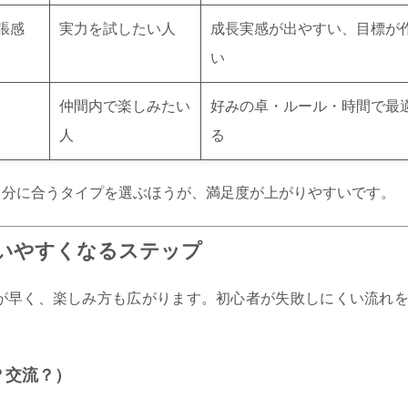
張感
実力を試したい人
成長実感が出やすい、目標が
い
仲間内で楽しみたい
好みの卓・ルール・時間で最
人
る
自分に合うタイプを選ぶほうが、満足度が上がりやすいです。
いやすくなるステップ
が早く、楽しみ方も広がります。初心者が失敗しにくい流れ
？交流？）