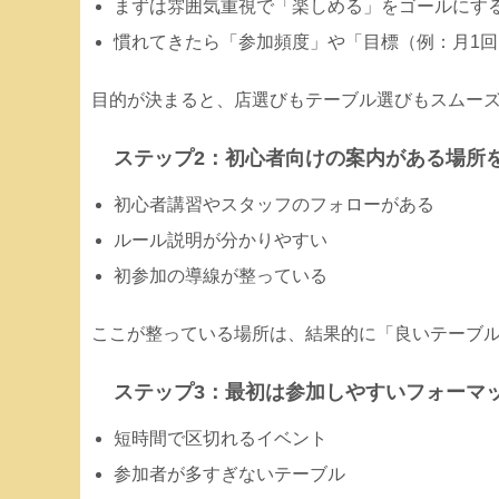
まずは雰囲気重視で「楽しめる」をゴールにす
慣れてきたら「参加頻度」や「目標（例：月1
目的が決まると、店選びもテーブル選びもスムー
ステップ2：初心者向けの案内がある場所
初心者講習やスタッフのフォローがある
ルール説明が分かりやすい
初参加の導線が整っている
ここが整っている場所は、結果的に「良いテーブ
ステップ3：最初は参加しやすいフォーマ
短時間で区切れるイベント
参加者が多すぎないテーブル