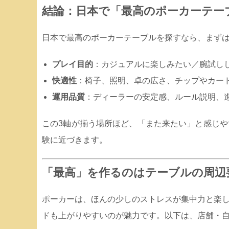
結論：日本で「最高のポーカーテー
日本で最高のポーカーテーブルを探すなら、まずは
プレイ目的
：カジュアルに楽しみたい／腕試し
快適性
：椅子、照明、卓の広さ、チップやカー
運用品質
：ディーラーの安定感、ルール説明、
この3軸が揃う場所ほど、「また来たい」と感じ
験に近づきます。
「最高」を作るのはテーブルの周辺
ポーカーは、ほんの少しのストレスが集中力と楽
ドも上がりやすいのが魅力です。以下は、店舗・