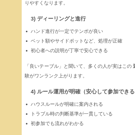
りやすくなります。
3) ディーリングと進行
ハンド進行が一定でテンポが良い
ベット額やサイドポットなど、処理が正確
初心者への説明が丁寧で安心できる
「良いテーブル」と聞いて、多くの人が実はこの
験がワンランク上がります。
4) ルール運用が明確（安心して参加でき
ハウスルールが明確に案内される
トラブル時の判断基準が一貫している
初参加でも流れがわかる