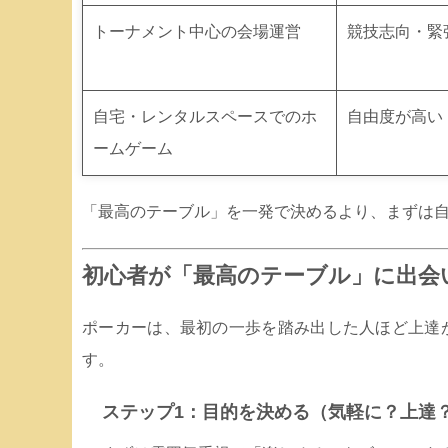
トーナメント中心の会場運営
競技志向・緊
自宅・レンタルスペースでのホ
自由度が高い
ームゲーム
「最高のテーブル」を一発で決めるより、まずは
初心者が「最高のテーブル」に出会
ポーカーは、最初の一歩を踏み出した人ほど上達
す。
ステップ1：目的を決める（気軽に？上達