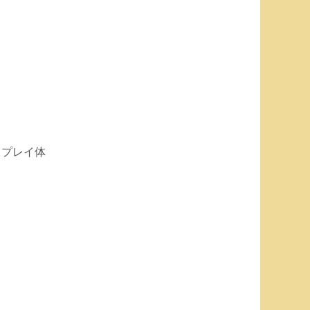
、プレイ体