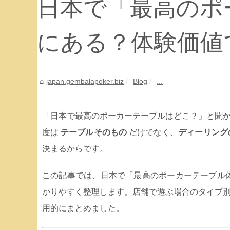
日本で「最高のポ
にある？体験価値
japan.gembalapoker.biz
Blog
...
「日本で最高のポーカーテーブルはどこ？」と聞
度は
テーブルそのもの
だけでなく、
ディーリング
決まるからです。
この記事では、日本で「最高のポーカーテーブル
かりやすく整理します。店舗で遊ぶ場合のタイプ
用的にまとめました。